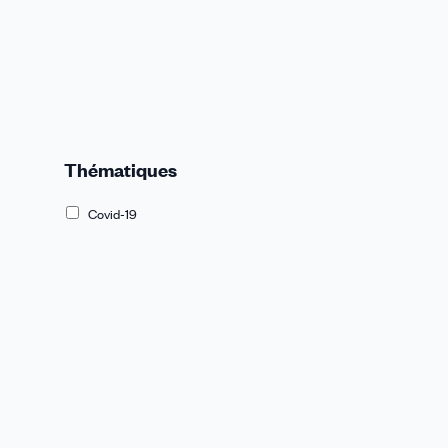
Thématiques
Covid-19