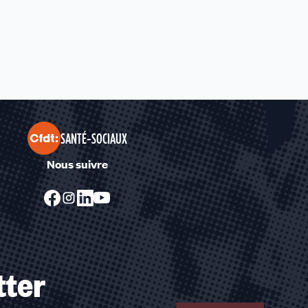
SANTÉ-SOCIAUX
Nous suivre
tter