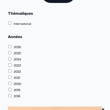
Thématiques
International
Années
2026
2025
2024
2023
2022
2021
2020
2019
2018