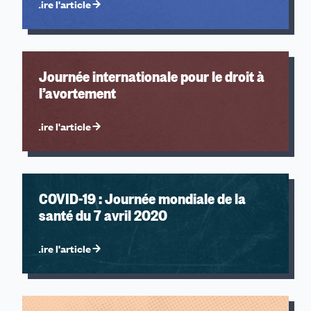
Lire l'article
Journée internationale pour le droit à
l’avortement
Lire l'article
COVID-19 : Journée mondiale de la
santé du 7 avril 2020
Lire l'article