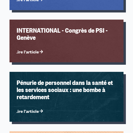
INTERNATIONAL - Congrès de PSI -
Genève
Lire l'article
Pénurie de personnel dans la santé et
les services sociaux : une bombe à
retardement
Lire l'article