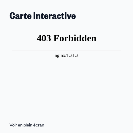
Carte interactive
Voir en plein écran