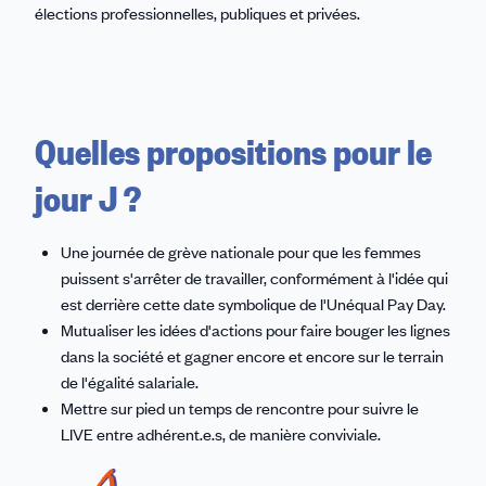
élections professionnelles, publiques et privées.
Quelles propositions pour le
jour J ?
Une journée de grève nationale pour que les femmes
puissent s'arrêter de travailler, conformément à l'idée qui
est derrière cette date symbolique de l'Unéqual Pay Day.
Mutualiser les idées d'actions pour faire bouger les lignes
dans la société et gagner encore et encore sur le terrain
de l'égalité salariale.
Mettre sur pied un temps de rencontre pour suivre le
LIVE entre adhérent.e.s, de manière conviviale.