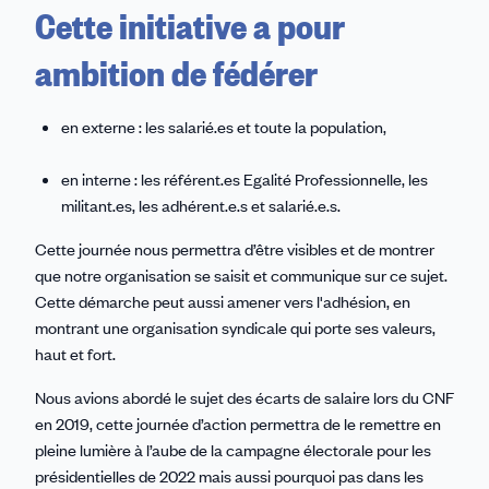
Cette initiative a pour
ambition de fédérer
en externe : les salarié.es et toute la population,
en interne : les référent.es Egalité Professionnelle, les
militant.es, les adhérent.e.s et salarié.e.s.
Cette journée nous permettra d’être visibles et de montrer
que notre organisation se saisit et communique sur ce sujet.
Cette démarche peut aussi amener vers l'adhésion, en
montrant une organisation syndicale qui porte ses valeurs,
haut et fort.
Nous avions abordé le sujet des écarts de salaire lors du CNF
en 2019, cette journée d’action permettra de le remettre en
pleine lumière à l’aube de la campagne électorale pour les
présidentielles de 2022 mais aussi pourquoi pas dans les