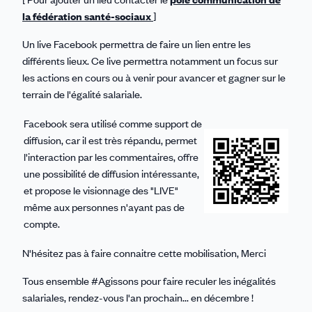
la fédération santé-sociaux
]
Un live Facebook permettra de faire un lien entre les
différents lieux. Ce live permettra notamment un focus sur
les actions en cours ou à venir pour avancer et gagner sur le
terrain de l'égalité salariale.
Facebook sera utilisé comme support de
diffusion, car il est très répandu, permet
l'interaction par les commentaires, offre
une possibilité de diffusion intéressante,
et propose le visionnage des "LIVE"
même aux personnes n'ayant pas de
compte.
N'hésitez pas à faire connaitre cette mobilisation, Merci
Tous ensemble #Agissons pour faire reculer les inégalités
salariales, rendez-vous l'an prochain... en décembre !