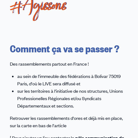
Comment ça va se passer ?
Des rassemblements partout en France !
au sein de l'immeuble des fédérations à Bolivar 75019
Paris, d'où le LIVE sera diffusé et
sur les territoires à l'initiative de nos structures, Unions
Professionelles Régionales et/ou Syndicats
Départementaux et sections.
Retrouver les rassemblements d'ores et déjà mis en place,
sur la carte en bas de l'article
[ Pour ajouter un lieu contacter le
pôle communication de