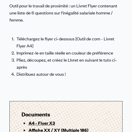
Outil pour le travail de proximité : un Livret Flyer contenant
une liste de 6 questions sur l'inégalité salariale homme /
femme.
Téléchargez le flyer ci-dessous [Outil de com - Livret
Flyer A4]
Imprimez-le en taille réelle en couleur de préférence
Pliez, découpez, et créez le LIvret en suivant le tuto ci-
après
Distribuez autour de vous !
Documents
A4 - Flyer X3
Affiche XX / XY (Multiple 186)