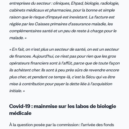
entreprises du secteur : cliniques, Ehpad, biologie, radiologie,
cabinets médicaux et pharmacies, pour la bonne et simple
raison que le risque d'impayé est inexistant. La facture est
réglée par les Caisses primaires d'assurance maladie, les
complémentaires santé et un peu de reste à charge pour le
malade. »
« En fait, on n'est plus un secteur de santé, on est un secteur
de finances. Aujourd'hui, ce n’est pas pour rien que les gros
opérateurs financiers sont à l'affût, parce que de toute façon
ils achètent cher. Ils sont à peu près sûrs de revendre encore
plus cher, et pendant ce temps-là, c'est la Sécu qui va être
mise à contribution pour payer la dette liée à l'acquisition
initiale. »
Covid-19 : mainmise sur les labos de biologie
médicale
À la question posée par la commission : l’arrivée des fonds