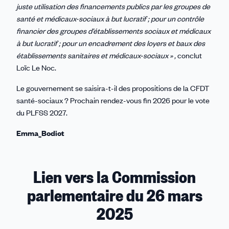
juste utilisation des financements publics par les groupes de
santé et médicaux-sociaux à but lucratif ; pour un contrôle
financier des groupes d’établissements sociaux et médicaux
à but lucratif ; pour un encadrement des loyers et baux des
établissements sanitaires et médicaux-sociaux » ,
conclut
Loïc Le Noc.
Le gouvernement se saisira-t-il des propositions de la CFDT
santé-sociaux ? Prochain rendez-vous fin 2026 pour le vote
du PLFSS 2027.
Emma_Bodiot
Lien vers la Commission
parlementaire du 26 mars
2025