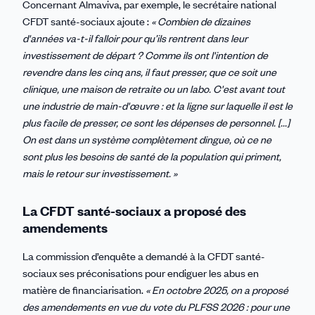
Concernant Almaviva, par exemple, le secrétaire national
CFDT santé-sociaux ajoute :
« Combien de dizaines
d'années va-t-il falloir pour qu’ils rentrent dans leur
investissement de départ ? Comme ils ont l'intention de
revendre dans les cinq ans, il faut presser, que ce soit une
clinique, une maison de retraite ou un labo. C'est avant tout
une industrie de main-d'œuvre : et la ligne sur laquelle il est le
plus facile de presser, ce sont les dépenses de personnel. [...]
On est dans un système complètement dingue, où ce ne
sont plus les besoins de santé de la population qui priment,
mais le retour sur investissement. »
La CFDT santé-sociaux a proposé des
amendements
La commission d’enquête a demandé à la CFDT santé-
sociaux ses préconisations pour endiguer les abus en
matière de financiarisation.
« En octobre 2025, on a proposé
des amendements en vue du vote du PLFSS 2026 : pour une