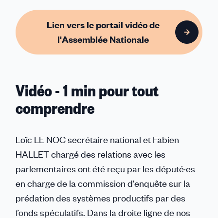
Lien vers le portail vidéo de
l'Assemblée Nationale
Vidéo - 1 min pour tout
comprendre
Loïc LE NOC secrétaire national et Fabien
HALLET chargé des relations avec les
parlementaires ont été reçu par les député·es
en charge de la commission d'enquête sur la
prédation des systèmes productifs par des
fonds spéculatifs. Dans la droite ligne de nos