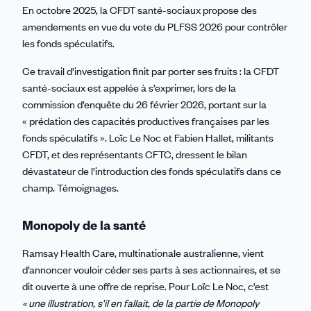
En octobre 2025, la CFDT santé-sociaux propose des
amendements en vue du vote du PLFSS 2026 pour contrôler
les fonds spéculatifs.
Ce travail d’investigation finit par porter ses fruits : la CFDT
santé-sociaux est appelée à s’exprimer, lors de la
commission d’enquête du 26 février 2026, portant sur la
« prédation des capacités productives françaises par les
fonds spéculatifs ». Loïc Le Noc et Fabien Hallet, militants
CFDT, et des représentants CFTC, dressent le bilan
dévastateur de l’introduction des fonds spéculatifs dans ce
champ. Témoignages.
Monopoly de la santé
Ramsay Health Care, multinationale australienne, vient
d’annoncer vouloir céder ses parts à ses actionnaires, et se
dit ouverte à une offre de reprise. Pour Loïc Le Noc, c’est
« une illustration, s'il en fallait, de la partie de Monopoly