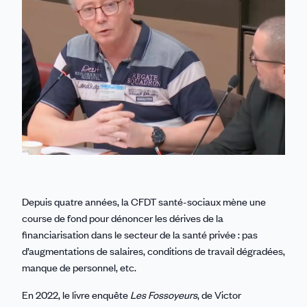
Depuis quatre années, la CFDT santé-sociaux mène une
course de fond pour dénoncer les dérives de la
financiarisation dans le secteur de la santé privée : pas
d’augmentations de salaires, conditions de travail dégradées,
manque de personnel, etc.
En 2022, le livre enquête
Les Fossoyeurs
, de Victor