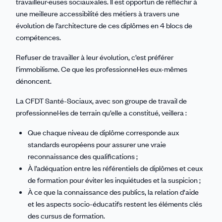
travailleur·euses sociaux·ales. Il est opportun de réfléchir à
une meilleure accessibilité des métiers à travers une
évolution de l’architecture de ces diplômes en 4 blocs de
compétences.
Refuser de travailler à leur évolution, c’est préférer
l’immobilisme. Ce que les professionnel·les eux-mêmes
dénoncent.
La CFDT Santé-Sociaux, avec son groupe de travail de
professionnel·les de terrain qu’elle a constitué, veillera :
Que chaque niveau de diplôme corresponde aux
standards européens pour assurer une vraie
reconnaissance des qualifications ;
À l’adéquation entre les référentiels de diplômes et ceux
de formation pour éviter les inquiétudes et la suspicion ;
À ce que la connaissance des publics, la relation d'aide
et les aspects socio-éducatifs restent les éléments clés
des cursus de formation.