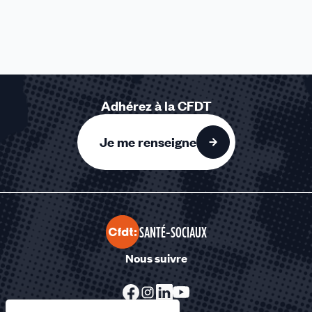
Adhérez à la CFDT
Je me renseigne
SANTÉ-SOCIAUX
Nous suivre