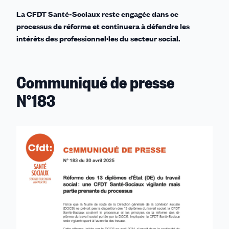
La CFDT Santé-Sociaux reste engagée dans ce
processus de réforme et continuera à défendre les
intérêts des professionnel·les du secteur social.
Communiqué de presse
N°183