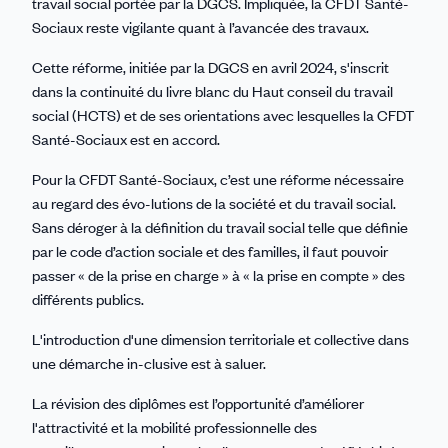
travail social portée par la DGCS. Impliquée, la CFDT Santé-
Sociaux reste vigilante quant à l’avancée des travaux.
Cette réforme, initiée par la DGCS en avril 2024, s'inscrit
dans la continuité du livre blanc du Haut conseil du travail
social (HCTS) et de ses orientations avec lesquelles la CFDT
Santé-Sociaux est en accord.
Pour la CFDT Santé-Sociaux, c’est une réforme nécessaire
au regard des évo-lutions de la société et du travail social.
Sans déroger à la définition du travail social telle que définie
par le code d’action sociale et des familles, il faut pouvoir
passer « de la prise en charge » à « la prise en compte » des
différents publics.
L'introduction d'une dimension territoriale et collective dans
une démarche in-clusive est à saluer.
La révision des diplômes est l’opportunité d’améliorer
l'attractivité et la mobilité professionnelle des