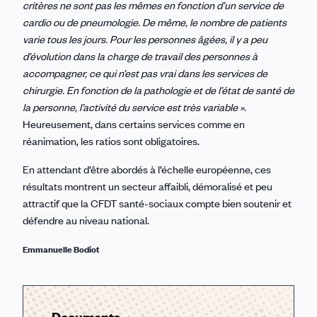
critères ne sont pas les mêmes en fonction d’un service de
cardio ou de pneumologie. De même, le nombre de patients
varie tous les jours. Pour les personnes âgées, il y a peu
d’évolution dans la charge de travail des personnes à
accompagner, ce qui n’est pas vrai dans les services de
chirurgie. En fonction de la pathologie et de l’état de santé de
la personne, l’activité du service est très variable ».
Heureusement, dans certains services comme en
réanimation, les ratios sont obligatoires.
En attendant d’être abordés à l’échelle européenne, ces
résultats montrent un secteur affaibli, démoralisé et peu
attractif que la CFDT santé-sociaux compte bien soutenir et
défendre au niveau national.
Emmanuelle Bodiot
Documents