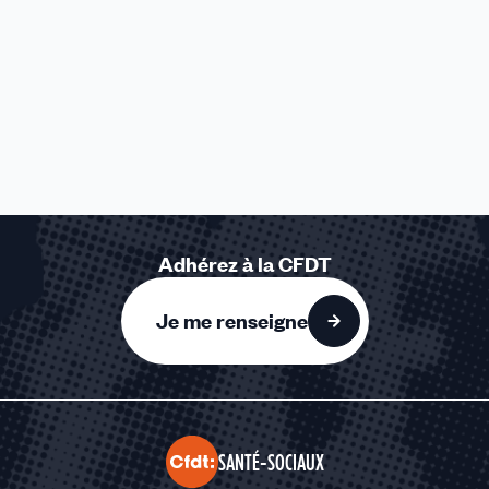
Adhérez à la CFDT
Je me renseigne
SANTÉ-SOCIAUX