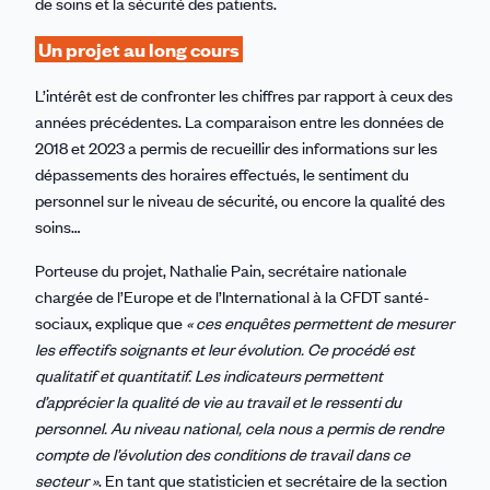
de soins et la sécurité des patients.
Un projet au long cours
L’intérêt est de confronter les chiffres par rapport à ceux des
années précédentes. La comparaison entre les données de
2018 et 2023 a permis de recueillir des informations sur les
dépassements des horaires effectués, le sentiment du
personnel sur le niveau de sécurité, ou encore la qualité des
soins…
Porteuse du projet, Nathalie Pain, secrétaire nationale
chargée de l’Europe et de l’International à la CFDT santé-
sociaux, explique que
« ces enquêtes permettent de mesurer
les effectifs soignants et leur évolution. Ce procédé est
qualitatif et quantitatif.
Les indicateurs permettent
d’apprécier la qualité de vie au travail et le ressenti du
personnel
. Au niveau national, cela nous a permis de rendre
compte de l’évolution des conditions de travail dans ce
secteur »
. En tant que statisticien et secrétaire de la section