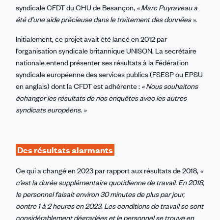
syndicale CFDT du CHU de Besançon,
« Marc Puyraveau a
été d’une aide précieuse dans le traitement des données »
.
Initialement, ce projet avait été lancé en 2012 par
l’organisation syndicale britannique UNISON. La secrétaire
nationale entend présenter ses résultats à la Fédération
syndicale européenne des services publics (FSESP ou EPSU
en anglais) dont la CFDT est adhérente :
« Nous souhaitons
échanger les résultats de nos enquêtes avec les autres
syndicats européens. »
Des résultats alarmants
Ce qui a changé en 2023 par rapport aux résultats de 2018,
«
c’est la durée supplémentaire quotidienne de travail. En 2018,
le personnel faisait environ 30 minutes de plus par jour,
contre 1 à 2 heures en 2023. Les conditions de travail se sont
considérablement dégradées et le personnel se trouve en