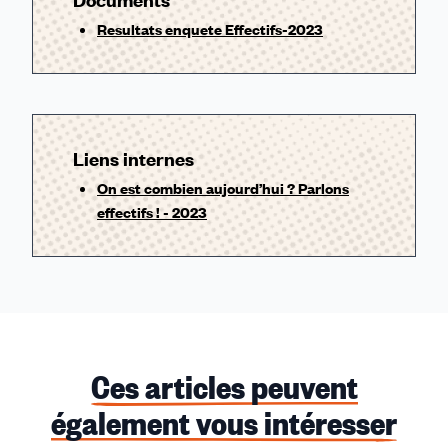
Resultats enquete Effectifs-2023
Liens internes
On est combien aujourd’hui ? Parlons
effectifs ! - 2023
Ces articles peuvent
également vous intéresser