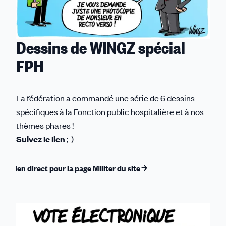
Dessins de WINGZ spécial
FPH
La fédération a commandé une série de 6 dessins
spécifiques à la Fonction public hospitalière et à nos
thèmes phares !
Suivez le lien
;-)
lien direct pour la page Militer du site