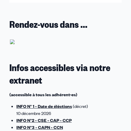
Rendez-vous dans ...
Infos accessibles via notre
extranet
(accessible à tous les adhérent·es)
INFO N° 1 - Date de éléctions
(décret)
10 décembre 2026
INFO N°2 - CSE - CAP - CCP
INFO N°3 - CAPN - CCN