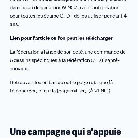
dessins au dessinateur WINGZ avec l'autorisation
pour toutes les équipe CFDT de les utiliser pendant 4
ans.
Lien pour l'article où l'on peut les télécharger
La fédération a lancé de son coté, une commande de
6 dessins spécifiques à la fédération CFDT santé-
sociaux.
Retrouvez-les en bas de cette page rubrique [à
télécharger] et sur la [page militer]. (À VENIR)
Une campagne qui s'appuie