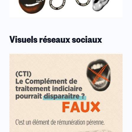
Visuels réseaux sociaux