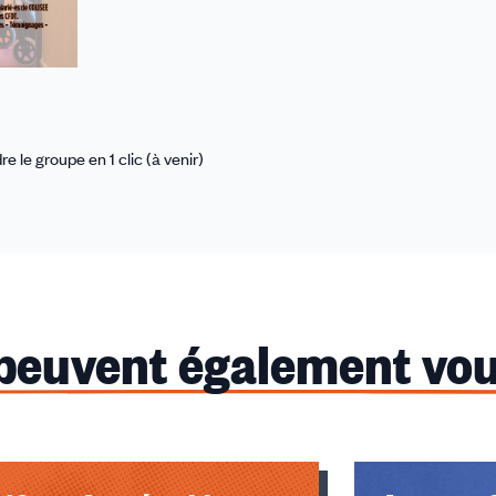
re le groupe en 1 clic (à venir)
 peuvent également vou