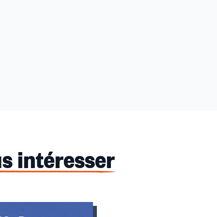
s intéresser