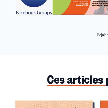
Rejoind
Ces articles