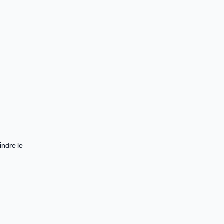
indre le