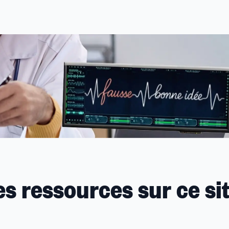
s ressources sur ce si